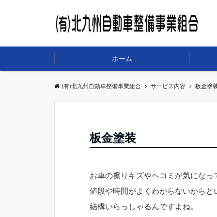
ホーム
(有)北九州自動車整備事業組合
サービス内容
板金塗
板金塗装
お車の擦りキズやヘコミが気になっ
値段や時間がよくわからないからと
結構いらっしゃるんですよね。