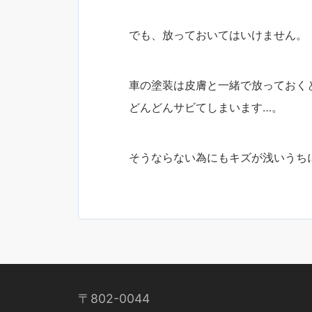
でも、放っておいてはいけません。
車の塗装は皮膚と一緒で放っておく
どんどんサビてしまいます…。
そうならない為にもキズが浅いうち
〒802-0044