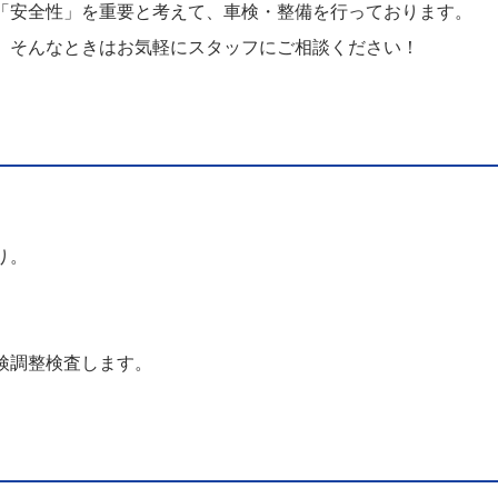
「安全性」を重要と考えて、車検・整備を行っております。
、そんなときはお気軽にスタッフにご相談ください！
り。
検調整検査します。