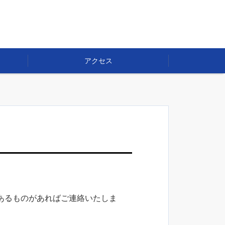
アクセス
あるものがあればご連絡いたしま