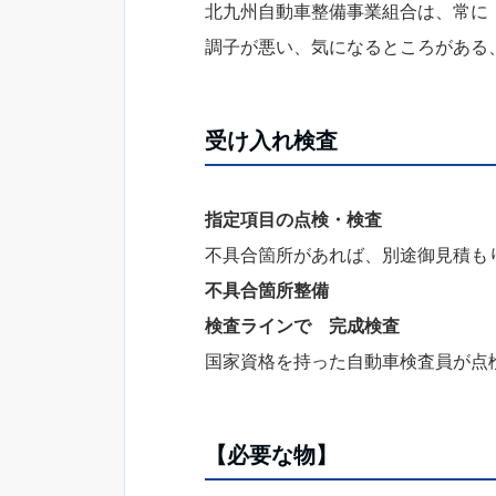
北九州自動車整備事業組合は、常に
調子が悪い、気になるところがある
受け入れ検査
指定項目の点検・検査
不具合箇所があれば、別途御見積も
不具合箇所整備
検査ラインで 完成検査
国家資格を持った自動車検査員が点
【必要な物】