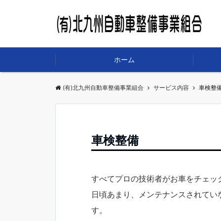
ホーム
(有)北九州自動車整備事業組合
サービス内容
車検整
車検整備
すべてプロの技術者がお車をチェッ
日頃あまり、メンテナンスされてい
す。