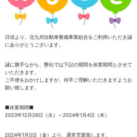
日頃より、北九州自動車整備事業組合をご利用いただき誠
にありがとうございます。
誠に勝手ながら、弊社では下記の期間を休業期間とさせて
いただきます。
ご不便をおかけしますが、何卒ご理解いただきますようお
願い致します。
■休業期間■
2023年12月28日（火）～2024年1月4日（木）
2024年1月5日（金）より、通常営業致します。