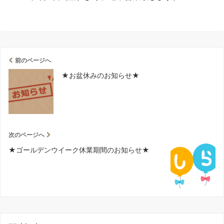
前のページへ
★お盆休みのお知らせ★
次のページへ
★ゴールデンウイーク休業期間のお知らせ★