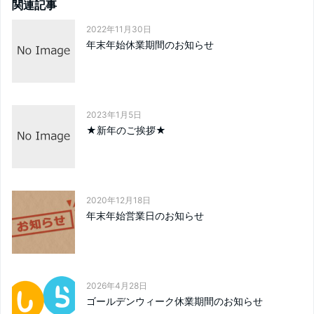
関連記事
2022年11月30日
年末年始休業期間のお知らせ
2023年1月5日
★新年のご挨拶★
2020年12月18日
年末年始営業日のお知らせ
2026年4月28日
ゴールデンウィーク休業期間のお知らせ