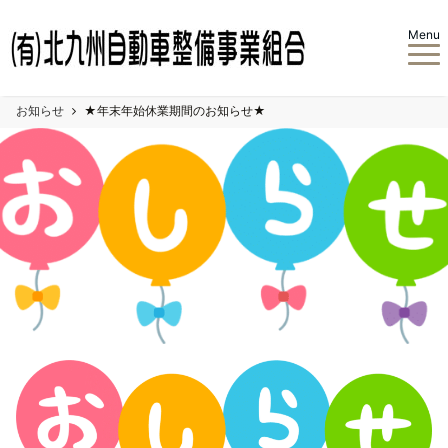
Menu
お知らせ
★年末年始休業期間のお知らせ★