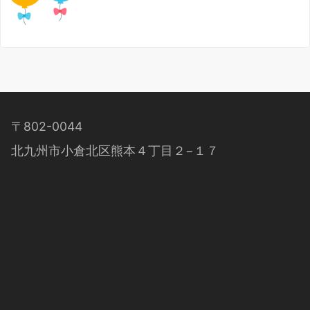
〒802-0044
北九州市小倉北区熊本４丁目２−１７