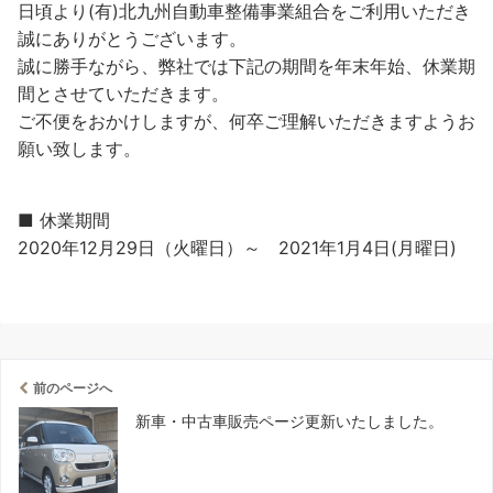
日頃より(有)北九州自動車整備事業組合をご利用いただき
誠にありがとうございます。
誠に勝手ながら、弊社では下記の期間を年末年始、休業期
間とさせていただきます。
ご不便をおかけしますが、何卒ご理解いただきますようお
願い致します。
■ 休業期間
2020年12月29日（火曜日）～ 2021年1月4日(月曜日)
前のページへ
新車・中古車販売ページ更新いたしました。