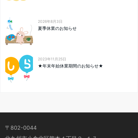
2026年8月3日
夏季休業のお知らせ
2023年11月25日
★年末年始休業期間のお知らせ★
〒802-0044