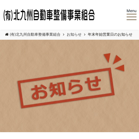
Menu
(有)北九州自動車整備事業組合
お知らせ
年末年始営業日のお知らせ