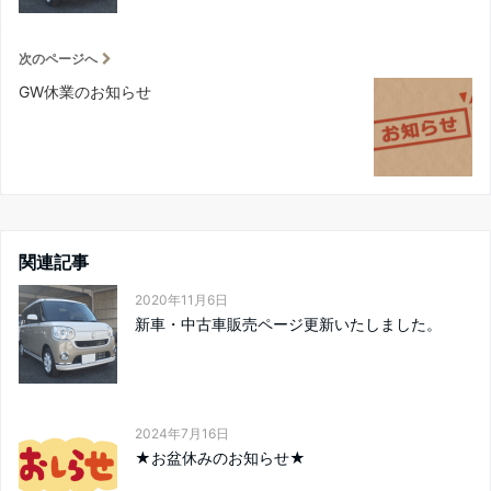
次のページへ
GW休業のお知らせ
関連記事
2020年11月6日
新車・中古車販売ページ更新いたしました。
2024年7月16日
★お盆休みのお知らせ★